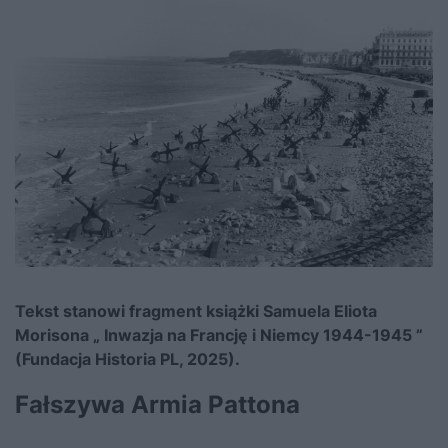
Tekst stanowi fragment książki Samuela Eliota
Morisona „ Inwazja na Francję i Niemcy 1944-1945 ”
(Fundacja Historia PL, 2025).
Fałszywa Armia Pattona