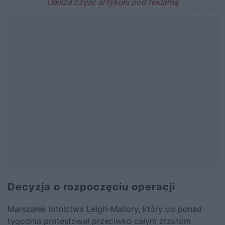
Decyzja o rozpoczęciu operacji
Marszałek lotnictwa Leigh-Mallory, który od ponad
tygodnia protestował przeciwko całym zrzutom