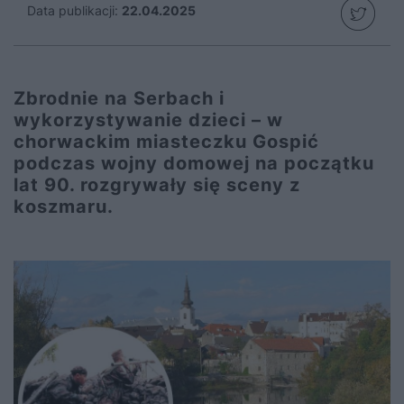
Data publikacji:
22.04.2025
Zbrodnie na Serbach i
wykorzystywanie dzieci – w
chorwackim miasteczku Gospić
podczas wojny domowej na początku
lat 90. rozgrywały się sceny z
koszmaru.