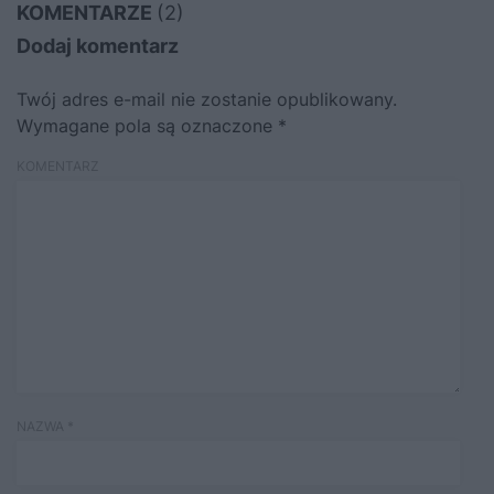
KOMENTARZE
(2)
Dodaj komentarz
Twój adres e-mail nie zostanie opublikowany.
Wymagane pola są oznaczone
*
KOMENTARZ
NAZWA
*