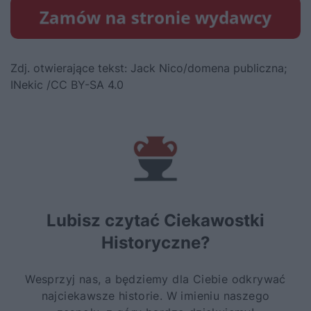
Zdj. otwierające tekst:
Jack Nico/domena publiczna;
INekic /CC BY-SA 4.0