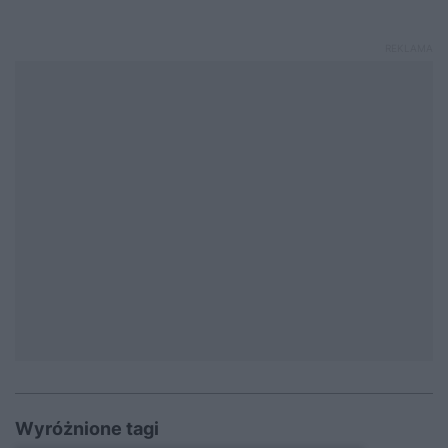
Wyróżnione tagi