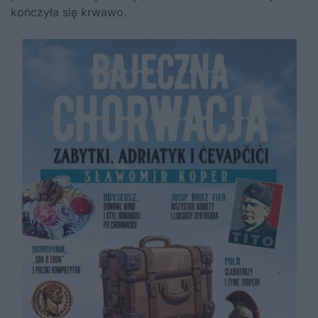
kończyła się krwawo.