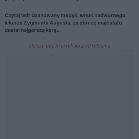
Czytaj też:
Szanowany medyk, wnuk nadwornego
lekarza Zygmunta Augusta, za obrazę majestatu
dostał najgorszą karę…