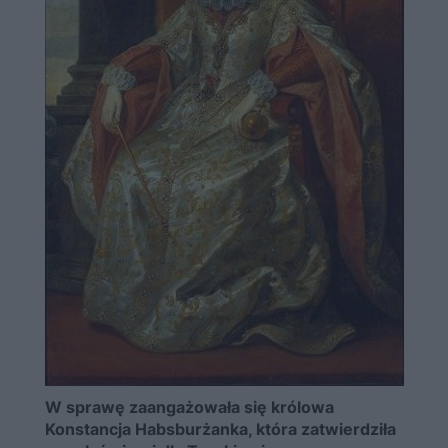
W sprawę zaangażowała się królowa
Konstancja Habsburżanka, która zatwierdziła