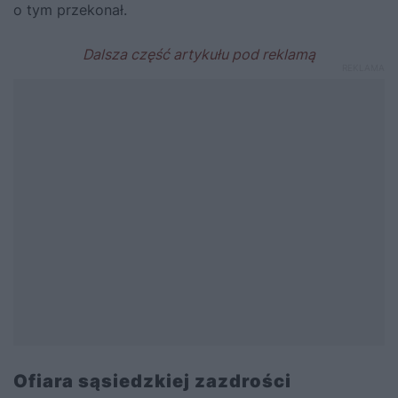
o tym przekonał.
Ofiara sąsiedzkiej zazdrości