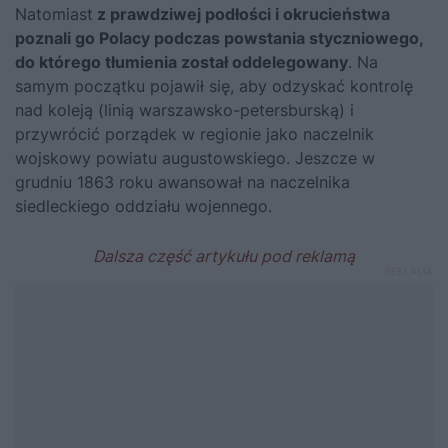
Natomiast
z prawdziwej podłości i okrucieństwa
poznali go Polacy podczas powstania styczniowego,
do którego tłumienia został oddelegowany
. Na
samym początku pojawił się, aby odzyskać kontrolę
nad koleją (linią warszawsko-petersburską) i
przywrócić porządek w regionie jako naczelnik
wojskowy powiatu augustowskiego. Jeszcze w
grudniu 1863 roku awansował na naczelnika
siedleckiego oddziału wojennego.