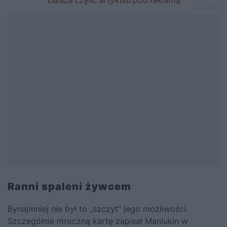
Ranni spaleni żywcem
Bynajmniej nie był to „szczyt” jego możliwości.
Szczególnie mroczną kartę zapisał Maniukin w