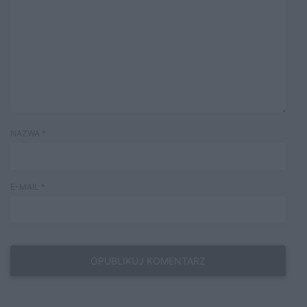
NAZWA
*
E-MAIL
*