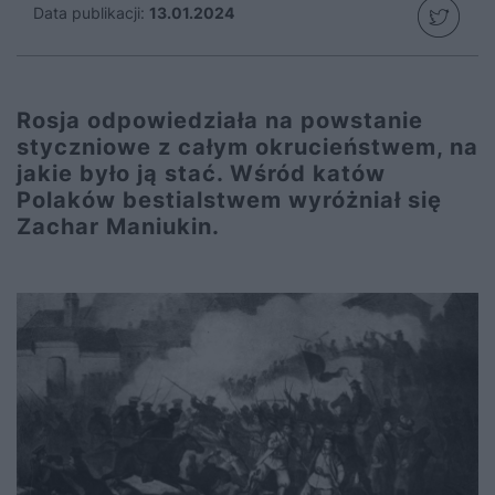
Data publikacji:
13.01.2024
Rosja odpowiedziała na powstanie
styczniowe z całym okrucieństwem, na
jakie było ją stać. Wśród katów
Polaków bestialstwem wyróżniał się
Zachar Maniukin.