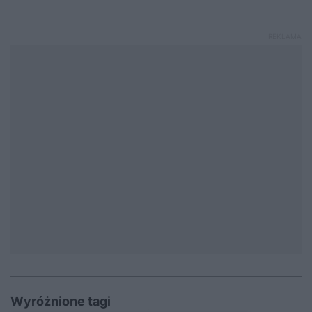
Wyróżnione tagi