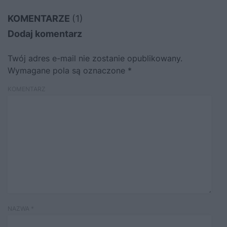
KOMENTARZE
(1)
Dodaj komentarz
Twój adres e-mail nie zostanie opublikowany.
Wymagane pola są oznaczone
*
KOMENTARZ
NAZWA
*