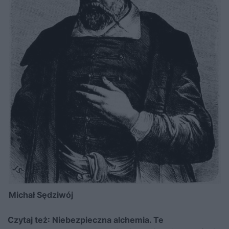
Michał Sędziwój
Czytaj też:
Niebezpieczna alchemia. Te