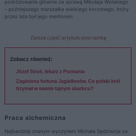
podróżowanie głównie za sprawą Mikołaja Wolskiego
– późniejszego marszałka wielkiego koronnego, który
przez lata był jego mentorem.
Dalsza część artykułu pod ramką
Zobacz również:
Józef Struś, lekarz z Poznania
Zaginiona fortuna Jagiellonów. Co polski król
trzymał w swoim tajnym skarbcu?
Praca alchemiczna
Najbardziej znanym wyczynem Michała Sędziwoja za