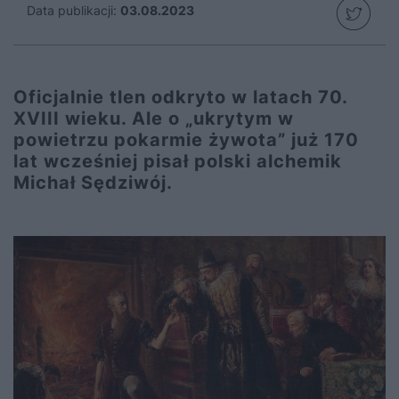
Data publikacji:
03.08.2023
Oficjalnie tlen odkryto w latach 70.
XVIII wieku. Ale o „ukrytym w
powietrzu pokarmie żywota” już 170
lat wcześniej pisał polski alchemik
Michał Sędziwój.