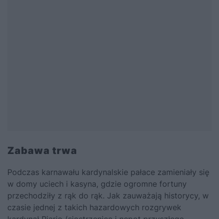
Zabawa trwa
Podczas karnawału kardynalskie pałace zamieniały się
w domy uciech i kasyna, gdzie ogromne fortuny
przechodziły z rąk do rąk. Jak zauważają historycy, w
czasie jednej z takich hazardowych rozgrywek