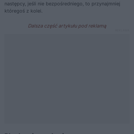
następcy, jeśli nie bezpośredniego, to przynajmniej
któregoś z kolei.