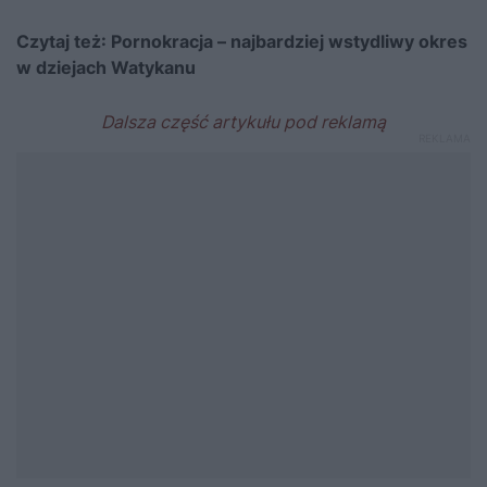
Czytaj też:
Pornokracja – najbardziej wstydliwy okres
w dziejach Watykanu