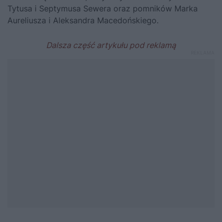
Tytusa i Septymusa Sewera oraz pomników Marka
Aureliusza i Aleksandra Macedońskiego.