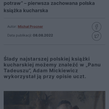
potraw” – pierwsza zachowana polska
książka kucharska
Autor:
Michał Procner
Data publikacji:
08.08.2022
Ślady najstarszej polskiej książki
kucharskiej możemy znaleźć w „Panu
Tadeuszu”, Adam Mickiewicz
wykorzystał ją przy opisie uczt.