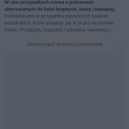
W obu przypadkach mowa o potrawach
skierowanych do ludzi bogatych, kasty rządzącej.
Podobnie jest w przypadku pierwszych książek
kucharskich, które znalazły się w druku na terenie
Polski. Przepych, rozpusta i odrobina tajemnicy…