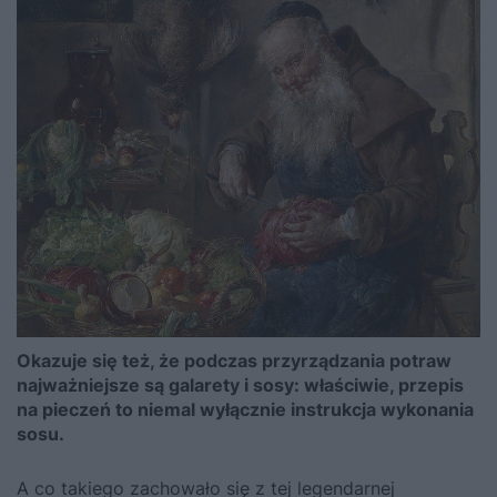
Okazuje się też, że podczas przyrządzania potraw
najważniejsze są galarety i sosy: właściwie, przepis
na pieczeń to niemal wyłącznie instrukcja wykonania
sosu.
A co takiego zachowało się z tej legendarnej