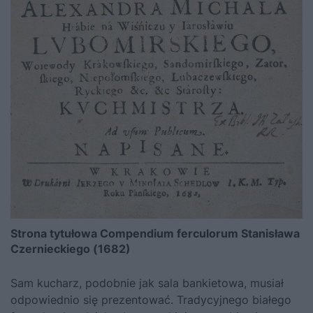
Strona tytułowa Compendium ferculorum Stanisława
Czernieckiego (1682)
Sam kucharz, podobnie jak sala bankietowa, musiał
odpowiednio się prezentować. Tradycyjnego białego