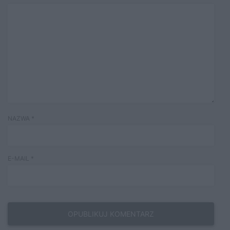
NAZWA
*
E-MAIL
*