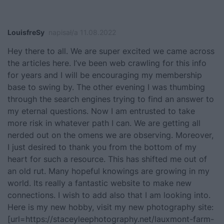
LouisfreSy
napisał/a 11.08.2022
Hey there to all. We are super excited we came across
the articles here. I’ve been web crawling for this info
for years and I will be encouraging my membership
base to swing by. The other evening I was thumbing
through the search engines trying to find an answer to
my eternal questions. Now I am entrusted to take
more risk in whatever path I can. We are getting all
nerded out on the omens we are observing. Moreover,
I just desired to thank you from the bottom of my
heart for such a resource. This has shifted me out of
an old rut. Many hopeful knowings are growing in my
world. Its really a fantastic website to make new
connections. I wish to add also that I am looking into.
Here is my new hobby, visit my new photography site:
[url=https://staceyleephotography.net/lauxmont-farm-