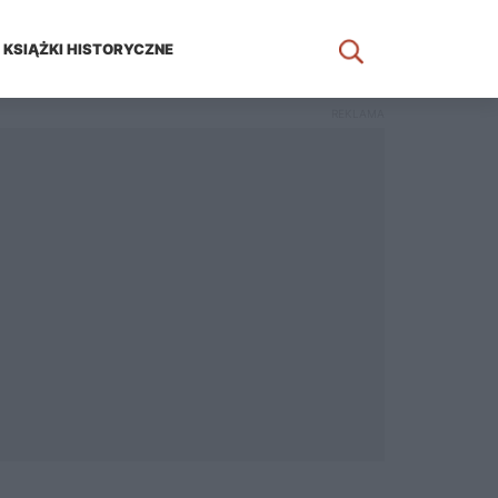
KSIĄŻKI HISTORYCZNE