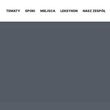
TEMATY
EPOKI
MIEJSCA
LEKSYKON
NASZ ZESPÓŁ