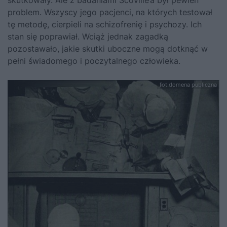
problem. Wszyscy jego pacjenci, na których testował
tę metodę, cierpieli na schizofrenię i psychozy. Ich
stan się poprawiał. Wciąż jednak zagadką
pozostawało, jakie skutki uboczne mogą dotknąć w
pełni świadomego i poczytalnego człowieka.
fot.domena publiczna