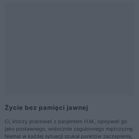
Życie bez pamięci jawnej
Ci, którzy pracowali z pacjentem H.M., opisywali go
jako postawnego, widocznie zagubionego mężczyznę.
Niemal w każdej sytuacji szukał punktów zaczepienia,