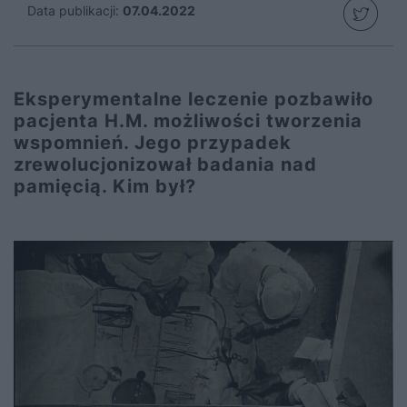
Data publikacji:
07.04.2022
Eksperymentalne leczenie pozbawiło
pacjenta H.M. możliwości tworzenia
wspomnień. Jego przypadek
zrewolucjonizował badania nad
pamięcią. Kim był?