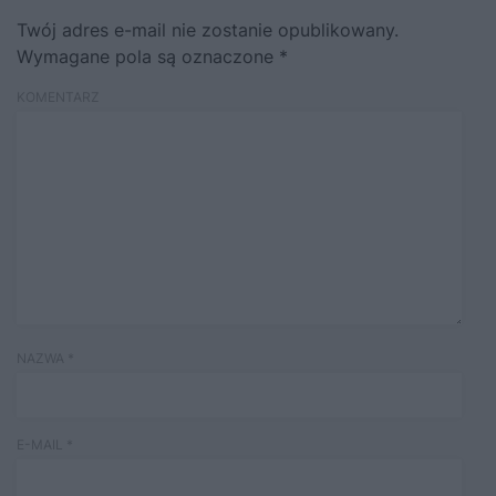
Twój adres e-mail nie zostanie opublikowany.
Wymagane pola są oznaczone
*
KOMENTARZ
NAZWA
*
E-MAIL
*