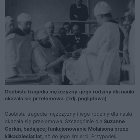
Osobista tragedia mężczyzny i jego rodziny dla nauki
okazała się przełomowa. (zdj. poglądowa)
Osobista tragedia mężczyzny i jego rodziny dla nauki
okazała się przełomowa. Szczególnie dla
Suzanne
Corkin, badającej funkcjonowanie Molaisona przez
kilkadziesiąt lat
, aż do jego śmierci. Przypadek