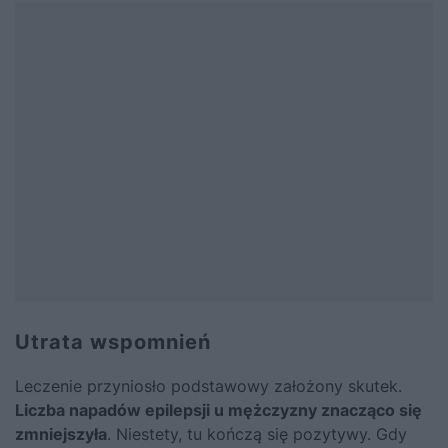
Utrata wspomnień
Leczenie przyniosło podstawowy założony skutek.
Liczba napadów epilepsji u mężczyzny znacząco się
zmniejszyła
. Niestety, tu kończą się pozytywy. Gdy