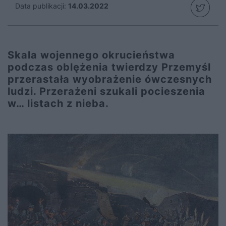
Data publikacji:
14.03.2022
Skala wojennego okrucieństwa
podczas oblężenia twierdzy Przemyśl
przerastała wyobrażenie ówczesnych
ludzi. Przerażeni szukali pocieszenia
w… listach z nieba.