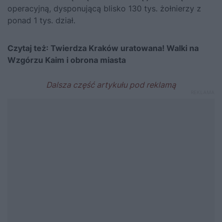
operacyjną, dysponującą blisko 130 tys. żołnierzy z
ponad 1 tys. dział.
Czytaj też:
Twierdza Kraków uratowana! Walki na
Wzgórzu Kaim i obrona miasta