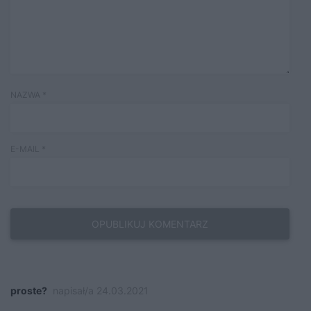
NAZWA
*
E-MAIL
*
proste?
napisał/a 24.03.2021