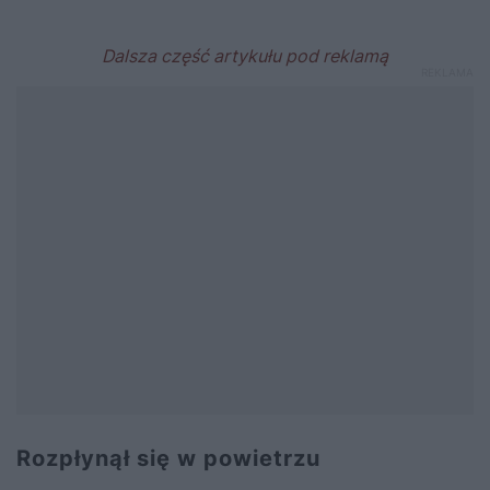
Rozpłynął się w powietrzu