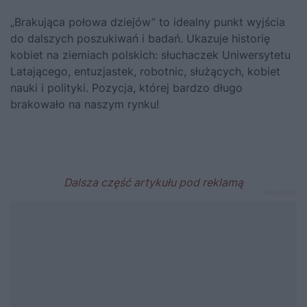
„Brakująca połowa dziejów” to idealny punkt wyjścia
do dalszych poszukiwań i badań. Ukazuje historię
kobiet na ziemiach polskich: słuchaczek Uniwersytetu
Latającego, entuzjastek, robotnic, służących, kobiet
nauki i polityki. Pozycja, której bardzo długo
brakowało na naszym rynku!