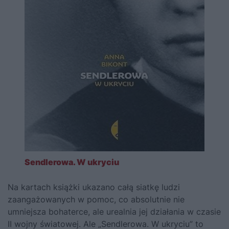
Sendlerowa. W ukryciu
Na kartach książki ukazano całą siatkę ludzi
zaangażowanych w pomoc, co absolutnie nie
umniejsza bohaterce, ale urealnia jej działania w czasie
II wojny światowej. Ale „Sendlerowa. W ukryciu” to