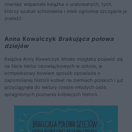
również wspaniała książka o uratowanych, tych,
którzy szukali schronienia i mieli ogromne szczęście je
znaleźć.
Anna Kowalczyk
Brakująca połowa
dziejów
Książka Anny Kowalczyk śmiało mogłaby pojawić się
na liście lektur obowiązkowych w szkole, w
kompleksowy bowiem sposób opowiada o
zapomnianej historii kobiet na ziemiach polskich i już
przyciągnęła do lektury rzesze młodych osób,
spragnionych poznania kobiecych historii.