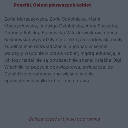
Posełki. Osiem pierwszych kobiet
Zofia Moraczewska, Zofia Sokolnicka, Maria
Moczydłowska, Jadwiga Dziubińska, Anna Piasecka,
Gabriela Balicka, Franciszka Wilczkowiakowa i Irena
Kosmowska
wywodziły się z różnych środowisk, miały
zupełnie inne doświadczenia, a jednak w sejmie
walczyły wspólnie o prawa kobiet, mądrą edukację, a
ich losy nadal nie są powszechnie znane. Książka Olgi
Wiechnik to pozycja obowiązkowa, zwłaszcza, że
Dzień Kobiet ustanowiono właśnie w celu
upamiętnienia walki kobiet o ich prawa.
Dalsza część artykułu pod ramką