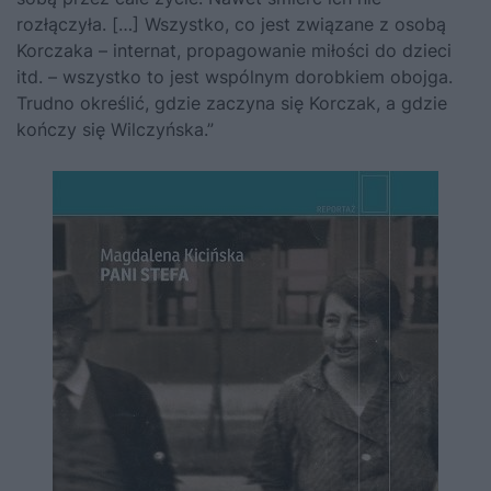
rozłączyła. […] Wszystko, co jest związane z osobą
Korczaka – internat, propagowanie miłości do dzieci
itd. – wszystko to jest wspólnym dorobkiem obojga.
Trudno określić, gdzie zaczyna się Korczak, a gdzie
kończy się Wilczyńska.”