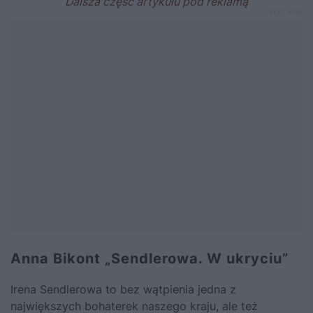
Anna Bikont „Sendlerowa. W ukryciu”
Irena Sendlerowa to bez wątpienia jedna z
największych bohaterek naszego kraju, ale też