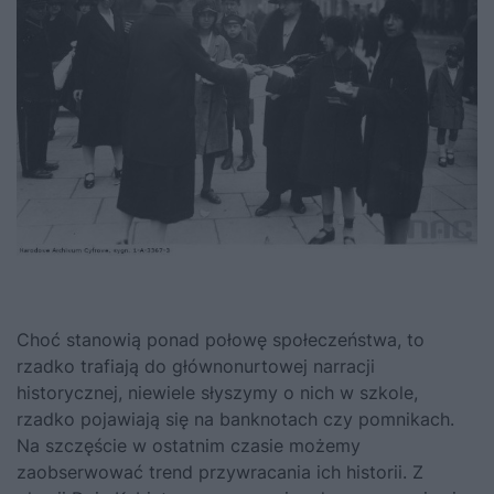
Choć stanowią ponad połowę społeczeństwa, to
rzadko trafiają do głównonurtowej narracji
historycznej, niewiele słyszymy o nich w szkole,
rzadko pojawiają się na banknotach czy pomnikach.
Na szczęście w ostatnim czasie możemy
zaobserwować trend przywracania ich historii. Z