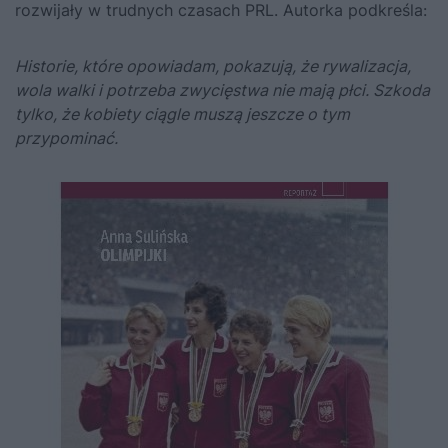
rozwijały w trudnych czasach PRL. Autorka podkreśla:
Historie, które opowiadam, pokazują, że rywalizacja,
wola walki i potrzeba zwycięstwa nie mają płci. Szkoda
tylko, że kobiety ciągle muszą jeszcze o tym
przypominać.