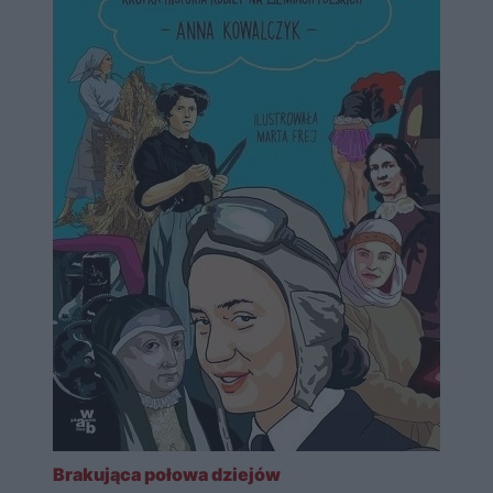
Brakująca połowa dziejów