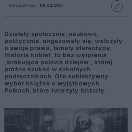
Data publikacji:
08.03.2021
Działały społecznie, naukowo,
politycznie, angażowały się, walczyły
o swoje prawa, łamały stereotypy.
Historia kobiet, to bez wątpienia
„brakująca połowa dziejów”, której
próżno szukać w szkolnych
podręcznikach. Oto subiektywny
wybór książek o wyjątkowych
Polkach, które tworzyły historię.