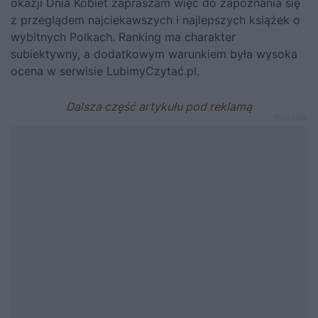
okazji Dnia Kobiet zapraszam więc do zapoznania się
z przeglądem najciekawszych i najlepszych książek o
wybitnych Polkach. Ranking ma charakter
subiektywny, a dodatkowym warunkiem była wysoka
ocena w serwisie
LubimyCzytać.pl
.