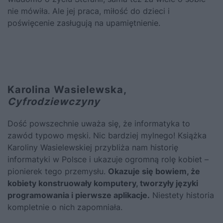
nie mówiła. Ale jej praca, miłość do dzieci i
poświęcenie zasługują na upamiętnienie.
Karolina Wasielewska,
Cyfrodziewczyny
Dość powszechnie uważa się, że informatyka to
zawód typowo męski. Nic bardziej mylnego! Książka
Karoliny Wasielewskiej przybliża nam historię
informatyki w Polsce i ukazuje ogromną rolę kobiet –
pionierek tego przemysłu.
Okazuje się bowiem, że
kobiety konstruowały komputery, tworzyły języki
programowania i pierwsze aplikacje.
Niestety historia
kompletnie o nich zapomniała.