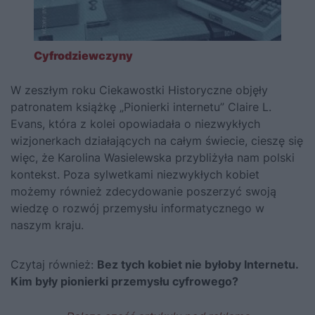
Cyfrodziewczyny
W zeszłym roku Ciekawostki Historyczne objęły
patronatem książkę „Pionierki internetu” Claire L.
Evans, która z kolei opowiadała o niezwykłych
wizjonerkach działających na całym świecie, cieszę się
więc, że Karolina Wasielewska przybliżyła nam polski
kontekst. Poza sylwetkami niezwykłych kobiet
możemy również zdecydowanie poszerzyć swoją
wiedzę o rozwój przemysłu informatycznego w
naszym kraju.
Czytaj również:
Bez tych kobiet nie byłoby Internetu.
Kim były pionierki przemysłu cyfrowego?