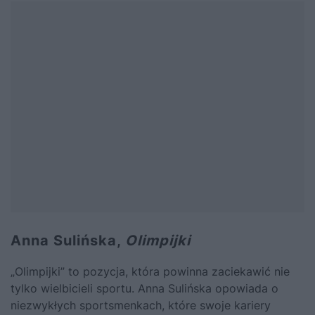
Anna Sulińska,
Olimpijki
„Olimpijki” to pozycja, która powinna zaciekawić nie
tylko wielbicieli sportu. Anna Sulińska opowiada o
niezwykłych sportsmenkach, które swoje kariery