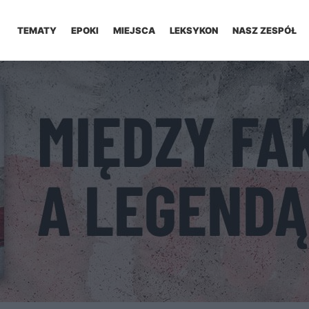
TEMATY
EPOKI
MIEJSCA
LEKSYKON
NASZ ZESPÓŁ