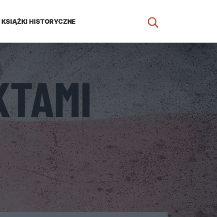
KSIĄŻKI HISTORYCZNE