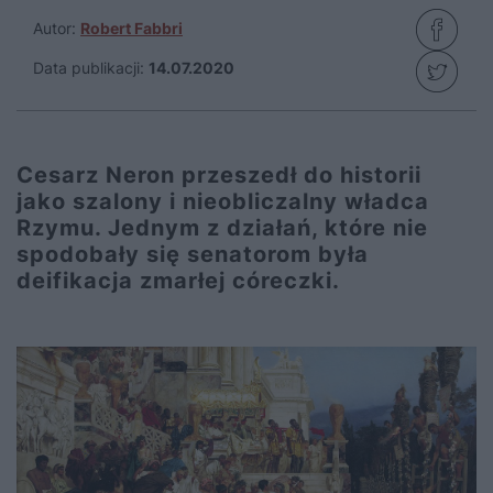
Autor:
Robert Fabbri
Data publikacji:
14.07.2020
Cesarz Neron przeszedł do historii
jako szalony i nieobliczalny władca
Rzymu. Jednym z działań, które nie
spodobały się senatorom była
deifikacja zmarłej córeczki.