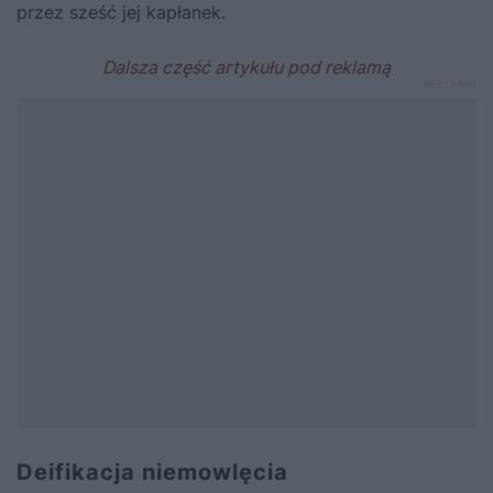
przez sześć jej kapłanek.
Deifikacja niemowlęcia