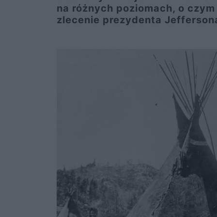
na różnych poziomach, o czym 
zlecenie prezydenta Jefferson