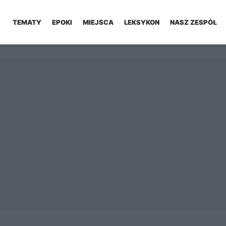
TEMATY
EPOKI
MIEJSCA
LEKSYKON
NASZ ZESPÓŁ