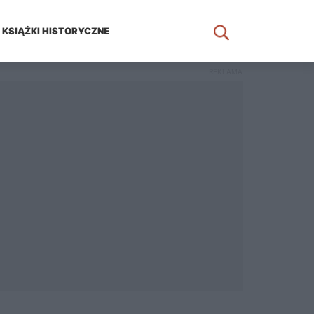
KSIĄŻKI HISTORYCZNE