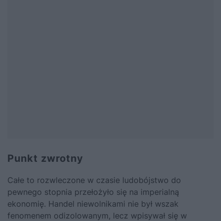
Punkt zwrotny
Całe to rozwleczone w czasie ludobójstwo do
pewnego stopnia przełożyło się na imperialną
ekonomię. Handel niewolnikami nie był wszak
fenomenem odizolowanym, lecz wpisywał się w