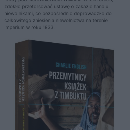
zdołało przeforsować ustawę o zakazie handlu
niewolnikami, co bezpośrednio doprowadziło do
całkowitego zniesienia niewolnictwa na terenie
Imperium w roku 1833.