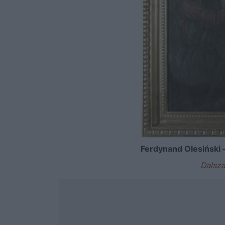
Ferdynand Olesiński 