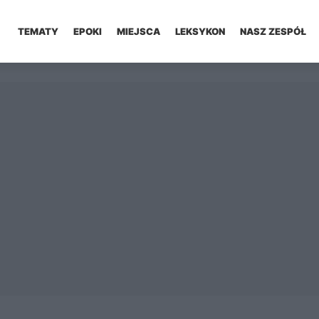
TEMATY
EPOKI
MIEJSCA
LEKSYKON
NASZ ZESPÓŁ