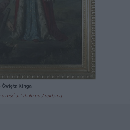
– Święta Kinga