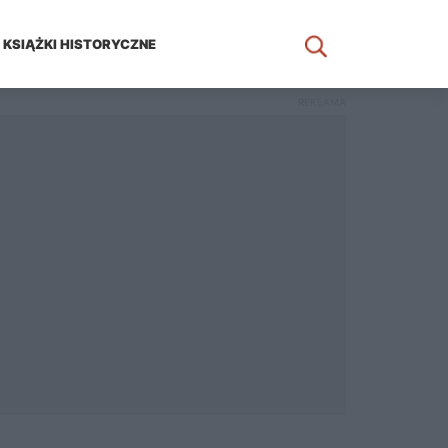
KSIĄŻKI HISTORYCZNE