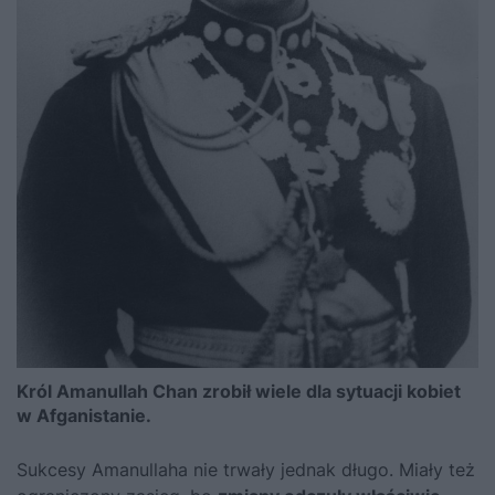
Król Amanullah Chan zrobił wiele dla sytuacji kobiet
w Afganistanie.
Sukcesy Amanullaha nie trwały jednak długo. Miały też