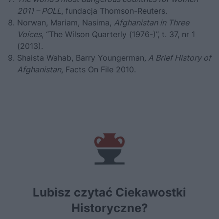
2011 – POLL
, fundacja Thomson-Reuters.
Norwan, Mariam, Nasima,
Afghanistan in Three
Voices
, “The Wilson Quarterly (1976-)”, t. 37, nr 1
(2013).
Shaista Wahab, Barry Youngerman
, A Brief History of
Afghanistan
, Facts On File 2010.