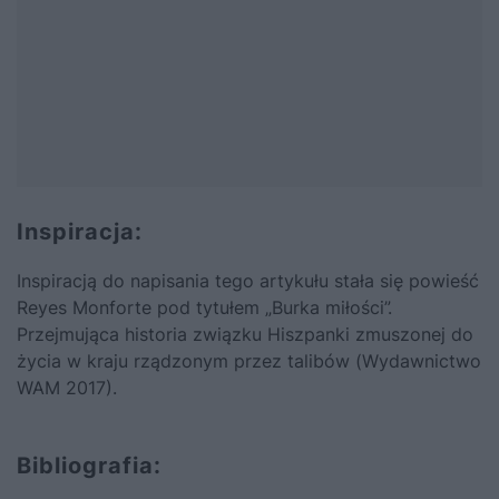
Inspiracja:
Inspiracją do napisania tego artykułu stała się powieść
Reyes Monforte pod tytułem
„Burka miłości”
.
Przejmująca historia związku Hiszpanki zmuszonej do
życia w kraju rządzonym przez talibów (Wydawnictwo
WAM 2017).
Bibliografia: