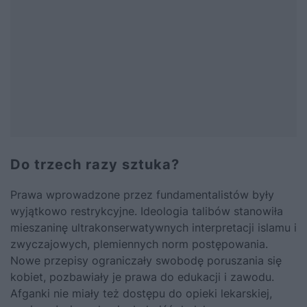
Do trzech razy sztuka?
Prawa wprowadzone przez fundamentalistów były
wyjątkowo restrykcyjne. Ideologia talibów stanowiła
mieszaninę ultrakonserwatywnych interpretacji islamu i
zwyczajowych, plemiennych norm postępowania.
Nowe przepisy ograniczały swobodę poruszania się
kobiet, pozbawiały je prawa do edukacji i zawodu.
Afganki nie miały też dostępu do opieki lekarskiej,