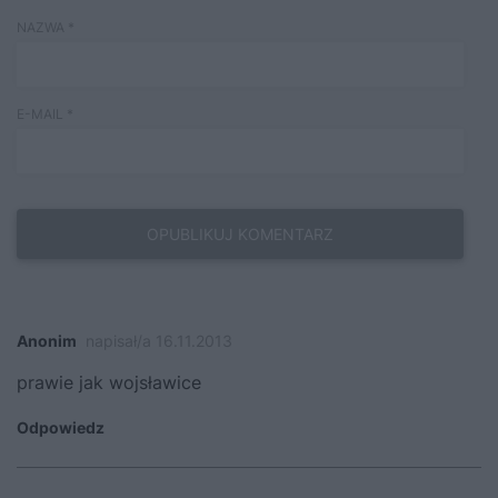
NAZWA
*
E-MAIL
*
Anonim
napisał/a 16.11.2013
prawie jak wojsławice
Odpowiedz