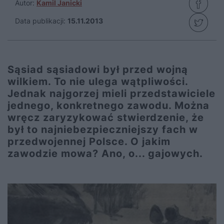
Autor:
Kamil Janicki
Data publikacji:
15.11.2013
Sąsiad sąsiadowi był przed wojną
wilkiem. To nie ulega wątpliwości.
Jednak najgorzej mieli przedstawiciele
jednego, konkretnego zawodu. Można
wręcz zaryzykować stwierdzenie, że
był to najniebezpieczniejszy fach w
przedwojennej Polsce. O jakim
zawodzie mowa? Ano, o... gajowych.