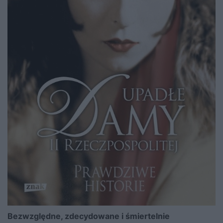
Bezwzględne, zdecydowane i śmiertelnie