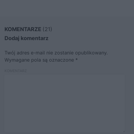
KOMENTARZE
(21)
Dodaj komentarz
Twój adres e-mail nie zostanie opublikowany.
Wymagane pola są oznaczone
*
KOMENTARZ