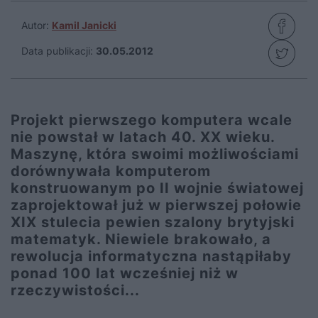
Autor:
Kamil Janicki
Data publikacji:
30.05.2012
Projekt pierwszego komputera wcale
nie powstał w latach 40. XX wieku.
Maszynę, która swoimi możliwościami
dorównywała komputerom
konstruowanym po II wojnie światowej
zaprojektował już w pierwszej połowie
XIX stulecia pewien szalony brytyjski
matematyk. Niewiele brakowało, a
rewolucja informatyczna nastąpiłaby
ponad 100 lat wcześniej niż w
rzeczywistości...