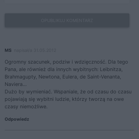
MS
napisał/a 31.05.2012
Ogromny szacunek, podziw i wdzięczność. Dla tego
Pana, ale również dla innych wybitnych: Leibnitza,
Brahmagupty, Newtona, Eulera, de Saint-Venanta,
Naviera…
Dużo by wymieniać. Wspaniale, że od czasu do czasu
pojawiają się wybitni ludzie, którzy tworzą na owe
czasy niemożliwe.
Odpowiedz