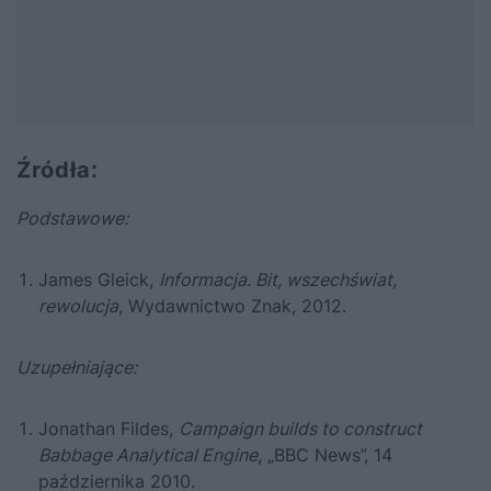
Źródła:
Podstawowe:
James Gleick,
Informacja. Bit, wszechświat,
rewolucja
, Wydawnictwo Znak, 2012.
Uzupełniające:
Jonathan Fildes,
Campaign builds to construct
Babbage Analytical Engine
, „BBC News”, 14
października 2010.