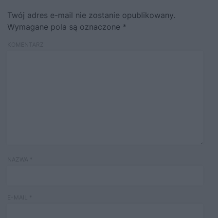
Twój adres e-mail nie zostanie opublikowany.
Wymagane pola są oznaczone
*
KOMENTARZ
NAZWA
*
E-MAIL
*