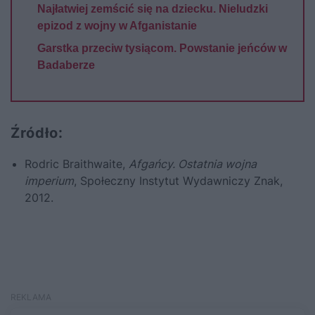
Najłatwiej zemścić się na dziecku. Nieludzki
epizod z wojny w Afganistanie
Garstka przeciw tysiącom. Powstanie jeńców w
Badaberze
Źródło:
Rodric Braithwaite,
Afgańcy. Ostatnia wojna
imperium
, Społeczny Instytut Wydawniczy Znak,
2012.