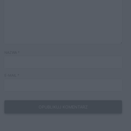
NAZWA
*
E-MAIL
*