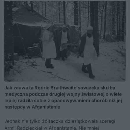
Jak zauważa Rodric Braithwaite sowiecka służba
medyczna podczas drugiej wojny światowej o wiele
lepiej radziła sobie z opanowywaniem chorób niż jej
następcy w Afganistanie
Jednak nie tylko żółtaczka dziesiątkowała szeregi
Armii Radzieckiej w Afganistanie. Nie mniej