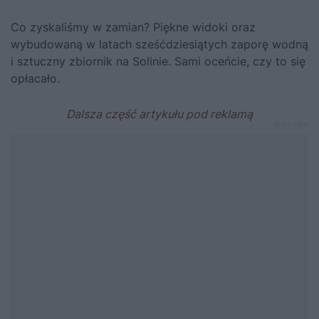
Co zyskaliśmy w zamian? Piękne widoki oraz
wybudowaną w latach sześćdziesiątych zaporę wodną
i sztuczny zbiornik na Solinie. Sami oceńcie, czy to się
opłacało.