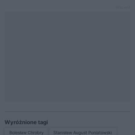
Wyróżnione tagi
Bolesław Chrobry
Stanisław August Poniatowski