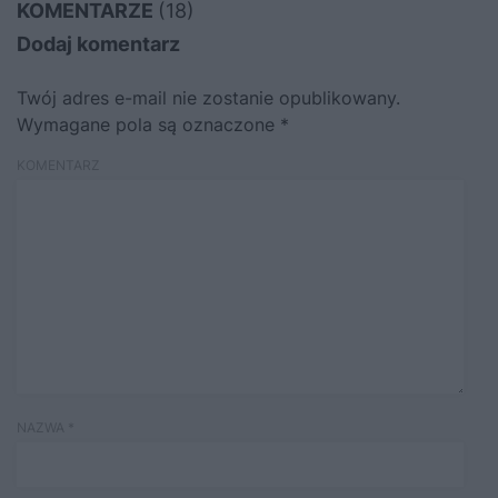
KOMENTARZE
(18)
Dodaj komentarz
Twój adres e-mail nie zostanie opublikowany.
Wymagane pola są oznaczone
*
KOMENTARZ
NAZWA
*