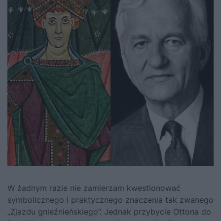
W żadnym razie nie zamierzam kwestionować
symbolicznego i praktycznego znaczenia tak zwanego
„Zjazdu gnieźnieńskiego”. Jednak przybycie
Ottona
do