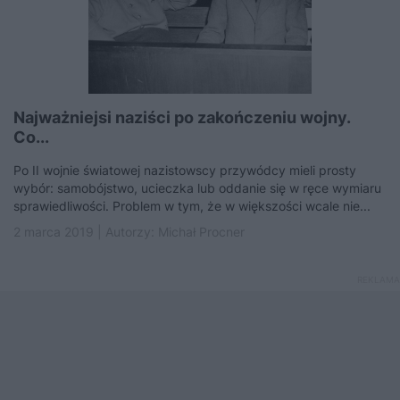
Najważniejsi naziści po zakończeniu wojny.
Co...
Po II wojnie światowej nazistowscy przywódcy mieli prosty
wybór: samobójstwo, ucieczka lub oddanie się w ręce wymiaru
sprawiedliwości. Problem w tym, że w większości wcale nie...
2 marca 2019 | Autorzy:
Michał Procner