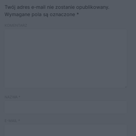
Twój adres e-mail nie zostanie opublikowany.
Wymagane pola są oznaczone
*
KOMENTARZ
NAZWA
*
E-MAIL
*