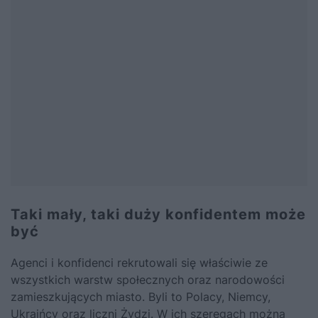
Taki mały, taki duży konfidentem może
być
Agenci i konfidenci rekrutowali się właściwie ze
wszystkich warstw społecznych oraz narodowości
zamieszkujących miasto. Byli to Polacy, Niemcy,
Ukraińcy oraz liczni Żydzi. W ich szeregach można