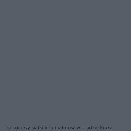
Do budowy siatki informatorów w grodzie Kraka