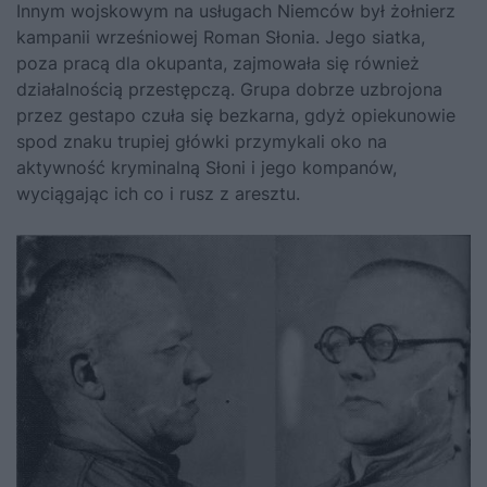
Innym wojskowym na usługach Niemców był żołnierz
kampanii wrześniowej Roman Słonia. Jego siatka,
poza pracą dla okupanta, zajmowała się również
działalnością przestępczą. Grupa dobrze uzbrojona
przez gestapo czuła się bezkarna, gdyż opiekunowie
spod znaku trupiej główki przymykali oko na
aktywność kryminalną Słoni i jego kompanów,
wyciągając ich co i rusz z aresztu.