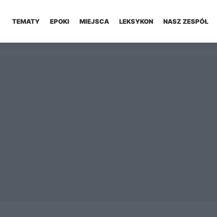
TEMATY
EPOKI
MIEJSCA
LEKSYKON
NASZ ZESPÓŁ