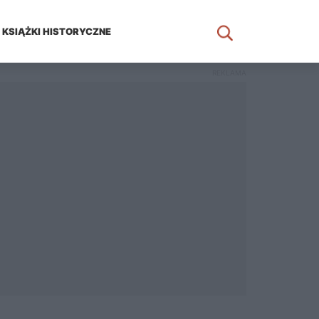
KSIĄŻKI HISTORYCZNE