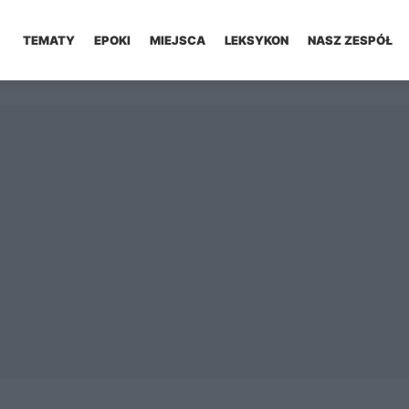
TEMATY
EPOKI
MIEJSCA
LEKSYKON
NASZ ZESPÓŁ