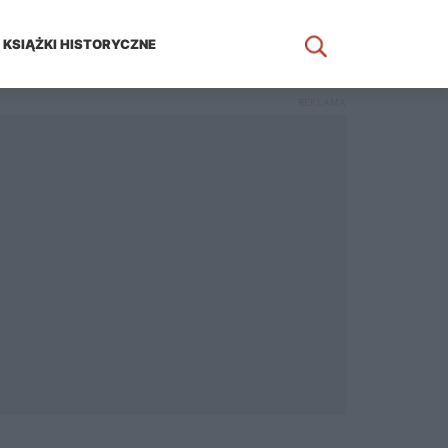
KSIĄŻKI HISTORYCZNE