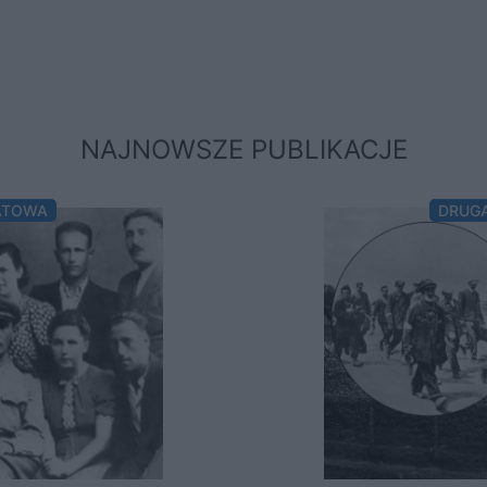
NAJNOWSZE PUBLIKACJE
ATOWA
DRUG