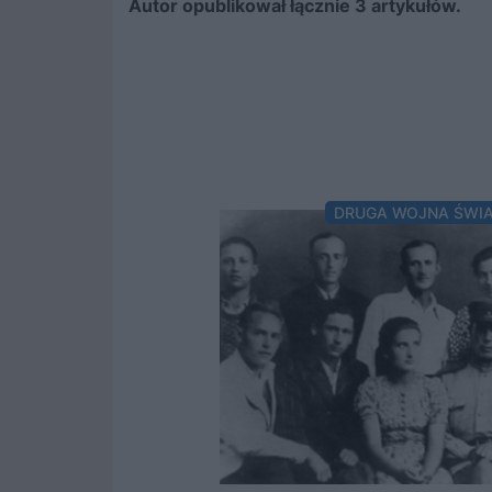
Autor opublikował łącznie 3 artykułów.
DRUGA WOJNA ŚWI