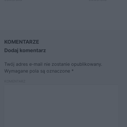
KOMENTARZE
Dodaj komentarz
Twój adres e-mail nie zostanie opublikowany.
Wymagane pola są oznaczone
*
KOMENTARZ