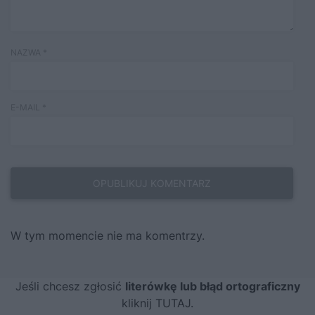
NAZWA
*
E-MAIL
*
W tym momencie nie ma komentrzy.
Jeśli chcesz zgłosić
literówkę lub błąd ortograficzny
kliknij TUTAJ
.