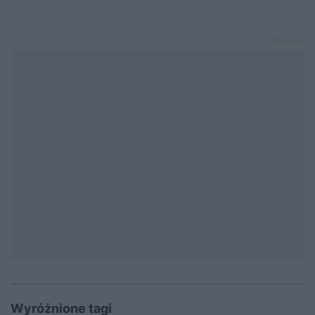
Wyróżnione tagi