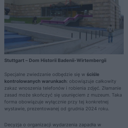
Stuttgart – Dom Historii Badenii-Wirtembergii
Specjalne zwiedzanie odbędzie się w
ściśle
kontrolowanych warunkach
: obowiązuje całkowity
zakaz wnoszenia telefonów i robienia zdjęć. Złamanie
zasad może skończyć się usunięciem z muzeum. Taka
forma obowiązuje wyłącznie przy tej konkretnej
wystawie, prezentowanej od grudnia 2024 roku.
Decyzja o organizacji wydarzenia zapadła w