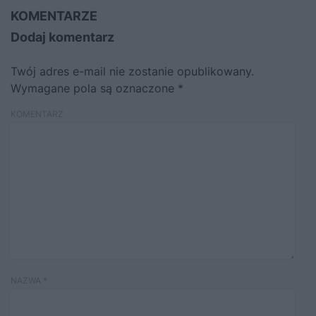
KOMENTARZE
Dodaj komentarz
Twój adres e-mail nie zostanie opublikowany.
Wymagane pola są oznaczone
*
KOMENTARZ
NAZWA
*