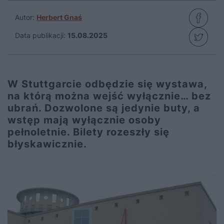
Autor:
Herbert Gnaś
Data publikacji:
15.08.2025
W Stuttgarcie odbędzie się wystawa,
na którą można wejść wyłącznie… bez
ubrań. Dozwolone są jedynie buty, a
wstęp mają wyłącznie osoby
pełnoletnie. Bilety rozeszły się
błyskawicznie.