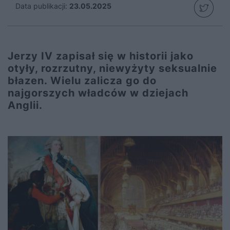
Data publikacji:
23.05.2025
Jerzy IV zapisał się w historii jako
otyły, rozrzutny, niewyżyty seksualnie
błazen. Wielu zalicza go do
najgorszych władców w dziejach
Anglii.