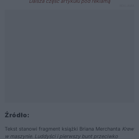
Źródło:
Tekst stanowi fragment książki Briana Merchanta
Krew
w maszynie. Luddyści i pierwszy bunt przeciwko