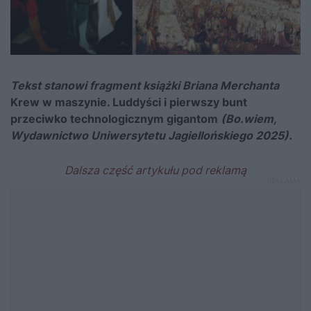
Tekst stanowi fragment książki Briana Merchanta
Krew w maszynie. Luddyści i pierwszy bunt
przeciwko technologicznym gigantom
(Bo.wiem,
Wydawnictwo Uniwersytetu Jagiellońskiego 2025).