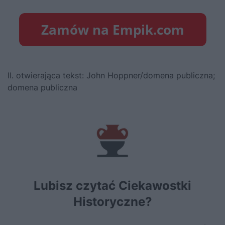
Il. otwierająca tekst: John Hoppner/domena publiczna;
domena publiczna