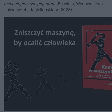
technologicznym gigantom
(Bo.wiem, Wydawnictwo
Uniwersytetu Jagiellońskiego 2025).