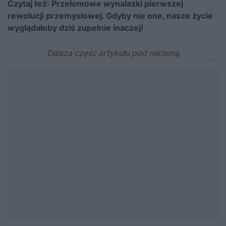
Czytaj też:
Przełomowe wynalazki pierwszej
rewolucji przemysłowej. Gdyby nie one, nasze życie
wyglądałoby dziś zupełnie inaczej!