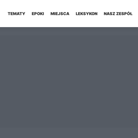
TEMATY
EPOKI
MIEJSCA
LEKSYKON
NASZ ZESPÓŁ