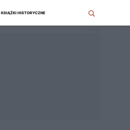
KSIĄŻKI HISTORYCZNE