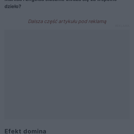
dzieło?
Efekt domina