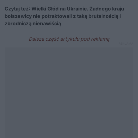
Czytaj też:
Wielki Głód na Ukrainie. Żadnego kraju
bolszewicy nie potraktowali z taką brutalnością i
zbrodniczą nienawiścią