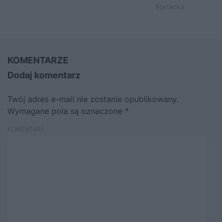
Bortacka
KOMENTARZE
Dodaj komentarz
Twój adres e-mail nie zostanie opublikowany.
Wymagane pola są oznaczone
*
KOMENTARZ