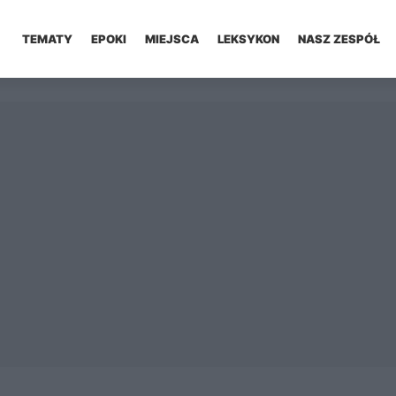
TEMATY
EPOKI
MIEJSCA
LEKSYKON
NASZ ZESPÓŁ