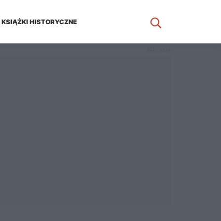
KSIĄŻKI HISTORYCZNE