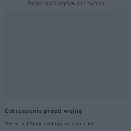
Ostrzeżenie przed wojną
Od: Harold Stark, szef operacji morskich