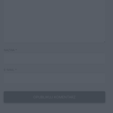
NAZWA
*
E-MAIL
*