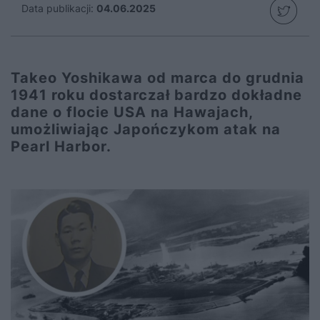
Data publikacji:
04.06.2025
Takeo Yoshikawa od marca do grudnia
1941 roku dostarczał bardzo dokładne
dane o flocie USA na Hawajach,
umożliwiając Japończykom atak na
Pearl Harbor.