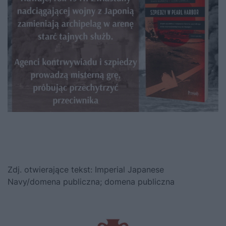
Zdj. otwierające tekst: Imperial Japanese
Navy/domena publiczna; domena publiczna