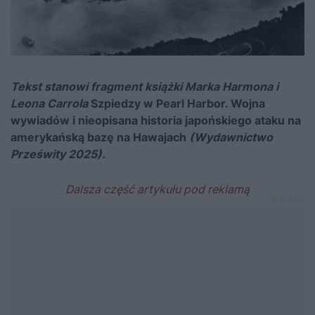
Tekst stanowi fragment książki Marka Harmona i
Leona Carrola
Szpiedzy w Pearl Harbor. Wojna
wywiadów i nieopisana historia japońskiego ataku na
amerykańską bazę na Hawajach
(Wydawnictwo
Prześwity 2025).