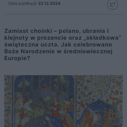
Data publikacji:
22.12.2024
Zamiast choinki – polano, ubrania i
klejnoty w prezencie oraz „składkowa”
świąteczna uczta. Jak celebrowano
Boże Narodzenie w średniowiecznej
Europie?