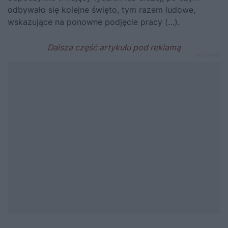
odbywało się kolejne święto, tym razem ludowe,
wskazujące na ponowne podjęcie pracy (…).