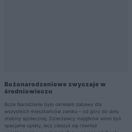
Bożonarodzeniowe zwyczaje w
średniowieczu
Boże Narodzenie było okresem zabawy dla
wszystkich mieszkańców zamku – od góry do dołu
drabiny społecznej. Dzierżawcy majątków winni byli
specjalne opłaty, lecz cieszyli się również