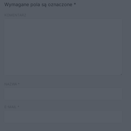
Wymagane pola są oznaczone
*
KOMENTARZ
NAZWA
*
E-MAIL
*