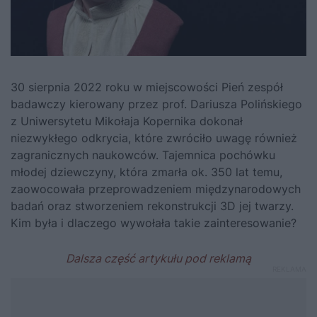
30 sierpnia 2022 roku w miejscowości Pień zespół
badawczy kierowany przez prof. Dariusza Polińskiego
z Uniwersytetu Mikołaja Kopernika dokonał
niezwykłego odkrycia, które zwróciło uwagę również
zagranicznych naukowców. Tajemnica pochówku
młodej dziewczyny, która zmarła ok. 350 lat temu,
zaowocowała przeprowadzeniem międzynarodowych
badań oraz stworzeniem rekonstrukcji 3D jej twarzy.
Kim była i dlaczego wywołała takie zainteresowanie?