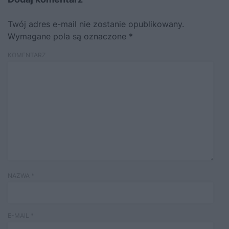
Twój adres e-mail nie zostanie opublikowany.
Wymagane pola są oznaczone
*
KOMENTARZ
NAZWA
*
E-MAIL
*