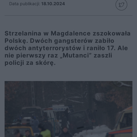
Data publikacji:
18.10.2024
Strzelanina w Magdalence zszokowała
Polskę. Dwóch gangsterów zabiło
dwóch antyterrorystów i raniło 17. Ale
nie pierwszy raz „Mutanci” zaszli
policji za skórę.