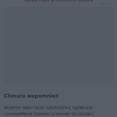
Chmura wspomnień
Wojenne deportacje, ludobójstwa, egzekucje
i przesiedlenia ludności przeorały do szczętu