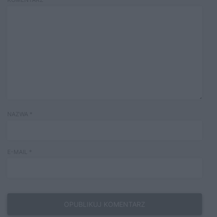
NAZWA
*
E-MAIL
*