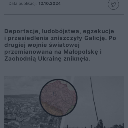
Data publikacji:
12.10.2024
Deportacje, ludobójstwa, egzekucje
i przesiedlenia zniszczyły Galicję. Po
drugiej wojnie światowej
przemianowana na Małopolskę i
Zachodnią Ukrainę zniknęła.