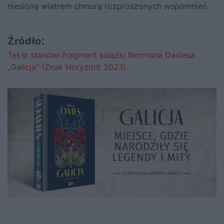
niesioną wiatrem chmurą rozproszonych wspomnień.
Źródło:
Tekst stanowi fragment książki Normana Daviesa
„Galicja” (Znak Horyzont 2023).