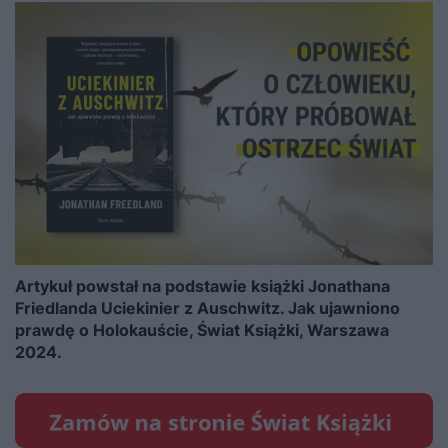
Artykuł powstał na podstawie książki Jonathana
Friedlanda Uciekinier z Auschwitz. Jak ujawniono
prawdę o Holokauście, Świat Książki, Warszawa
2024.