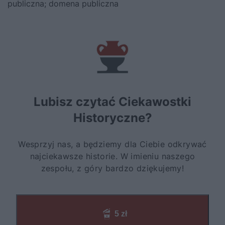
publiczna; domena publiczna