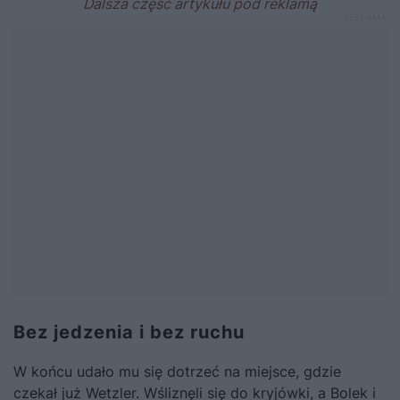
Bez jedzenia i bez ruchu
W końcu udało mu się dotrzeć na miejsce, gdzie
czekał już Wetzler. Wśliznęli się do kryjówki, a Bolek i