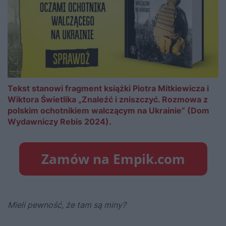
Tekst stanowi fragment książki Piotra Mitkiewicza i
Wiktora Świetlika „Znaleźć i zniszczyć. Rozmowa z
polskim ochotnikiem walczącym na Ukrainie” (Dom
Wydawniczy Rebis 2024).
Mieli pewność, że tam są miny?