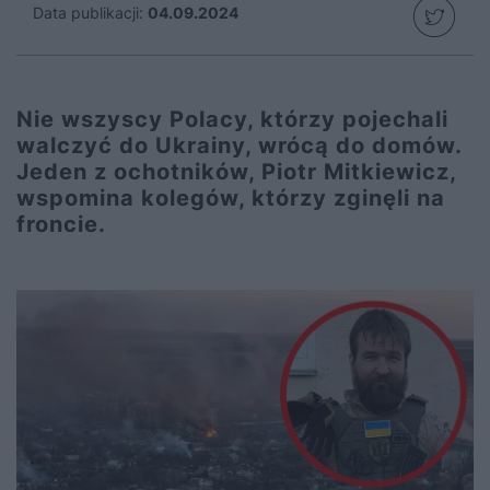
Data publikacji:
04.09.2024
Nie wszyscy Polacy, którzy pojechali
walczyć do Ukrainy, wrócą do domów.
Jeden z ochotników, Piotr Mitkiewicz,
wspomina kolegów, którzy zginęli na
froncie.