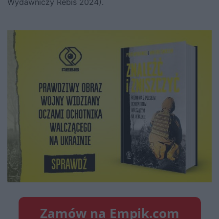
Wydawniczy Rebis 2024).