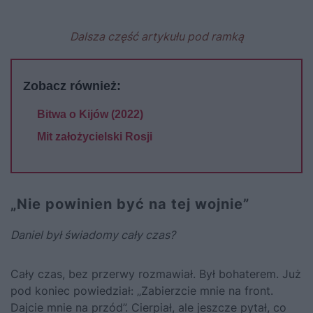
Dalsza część artykułu pod ramką
Zobacz również:
Bitwa o Kijów (2022)
Mit założycielski Rosji
„Nie powinien być na tej wojnie”
Daniel był świadomy cały czas?
Cały czas, bez przerwy rozmawiał. Był bohaterem. Już
pod koniec powiedział: „Zabierzcie mnie na front.
Dajcie mnie na przód”. Cierpiał, ale jeszcze pytał, co