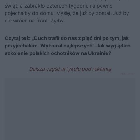
świąt, a zabrakło czterech tygodni, na pewno
pojechałby do domu. Myślę, że już by został. Już by
nie wrócił na front. Żyłby.
Czytaj też:
„Duch trafił do nas z pięć dni po tym, jak
przyjechałem. Wybierał najlepszych”. Jak wyglądało
szkolenie polskich ochotników na Ukrainie?