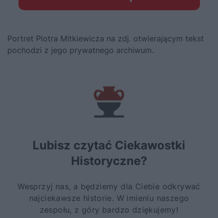
Portret Piotra Mitkiewicza na zdj. otwierającym tekst
pochodzi z jego prywatnego archiwum.