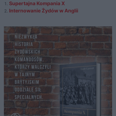
Supertajna Kompania X
Internowanie Żydów w Anglii