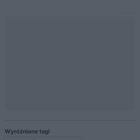
Wyróżnione tagi