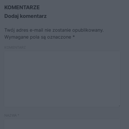
KOMENTARZE
Dodaj komentarz
Twój adres e-mail nie zostanie opublikowany.
Wymagane pola są oznaczone
*
KOMENTARZ
NAZWA
*