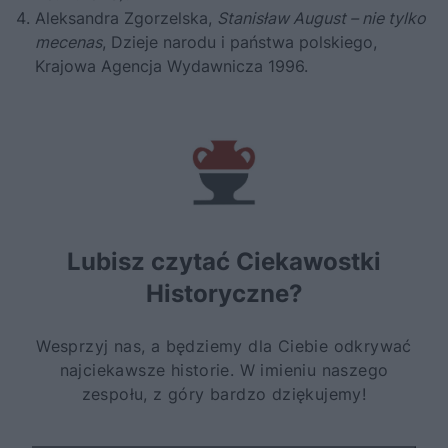
Aleksandra Zgorzelska,
Stanisław August – nie tylko
mecenas
, Dzieje narodu i państwa polskiego,
Krajowa Agencja Wydawnicza 1996.