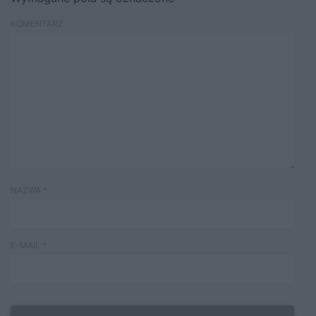
KOMENTARZ
NAZWA
*
E-MAIL
*