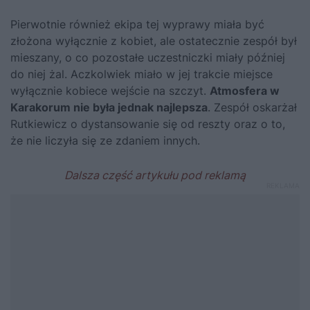
Pierwotnie również ekipa tej wyprawy miała być
złożona wyłącznie z kobiet, ale ostatecznie zespół był
mieszany, o co pozostałe uczestniczki miały później
do niej żal. Aczkolwiek miało w jej trakcie miejsce
wyłącznie kobiece wejście na szczyt.
Atmosfera w
Karakorum nie była jednak najlepsza
. Zespół oskarżał
Rutkiewicz o dystansowanie się od reszty oraz o to,
że nie liczyła się ze zdaniem innych.