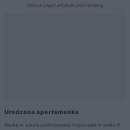
Urodzona sportsmenka
Naukę w szkole podstawowej rozpoczęła w wieku 6