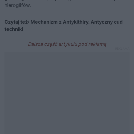
hieroglifów.
Czytaj też:
Mechanizm z Antykithiry. Antyczny cud
techniki