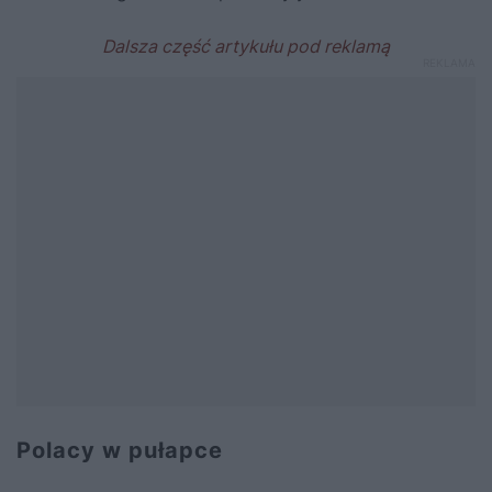
Polacy w pułapce