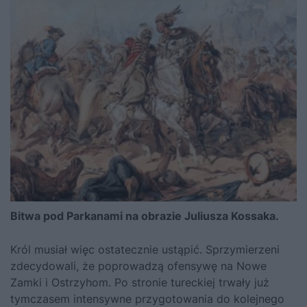
Bitwa pod Parkanami na obrazie Juliusza Kossaka.
Król musiał więc ostatecznie ustąpić. Sprzymierzeni
zdecydowali, że poprowadzą ofensywę na Nowe
Zamki i Ostrzyhom. Po stronie tureckiej trwały już
tymczasem intensywne przygotowania do kolejnego