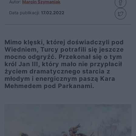
Autor:
Marcin Szymaniak
Data publikacji:
17.02.2022
Mimo klęski, której doświadczyli pod
Wiedniem, Turcy potrafili się jeszcze
mocno odgryźć. Przekonał się o tym
król Jan III, który mało nie przypłacił
życiem dramatycznego starcia z
młodym i energicznym paszą Kara
Mehmedem pod Parkanami.