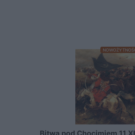
NOWOŻYTNOŚ
Bitwa pod Chocimiem 11 XI