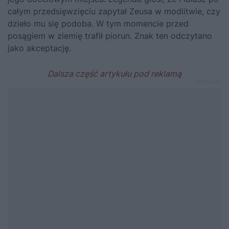
całym przedsięwzięciu zapytał Zeusa w modlitwie, czy
dzieło mu się podoba. W tym momencie przed
posągiem w ziemię trafił piorun. Znak ten odczytano
jako akceptację.