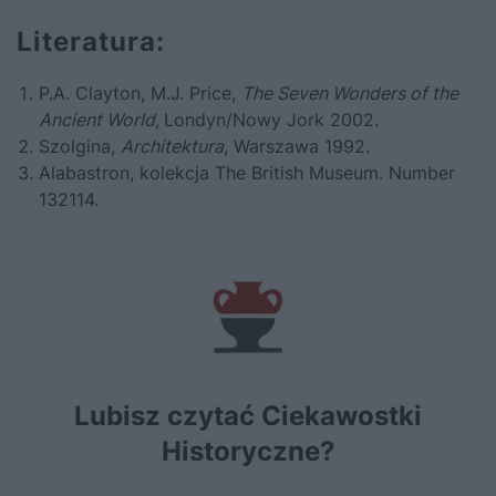
Literatura:
P.A. Clayton, M.J. Price,
The Seven Wonders of the
Ancient World,
Londyn/Nowy Jork 2002.
Szolgina,
Architektura
, Warszawa 1992.
Alabastron, kolekcja The British Museum. Number
132114.