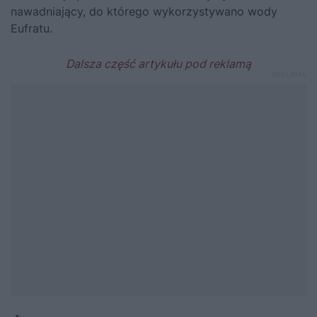
nawadniający, do którego wykorzystywano wody
Eufratu.