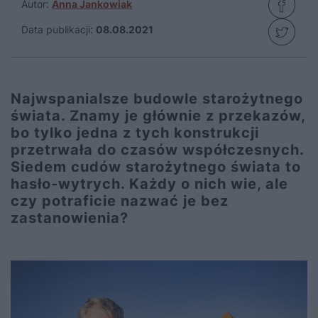
Autor:
Anna Jankowiak
Data publikacji:
08.08.2021
Najwspanialsze budowle starożytnego
świata. Znamy je głównie z przekazów,
bo tylko jedna z tych konstrukcji
przetrwała do czasów współczesnych.
Siedem cudów starożytnego świata to
hasło-wytrych. Każdy o nich wie, ale
czy potraficie nazwać je bez
zastanowienia?