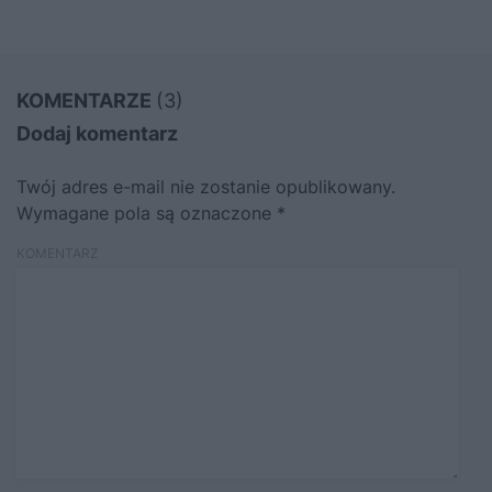
KOMENTARZE
(3)
Dodaj komentarz
Twój adres e-mail nie zostanie opublikowany.
Wymagane pola są oznaczone
*
KOMENTARZ