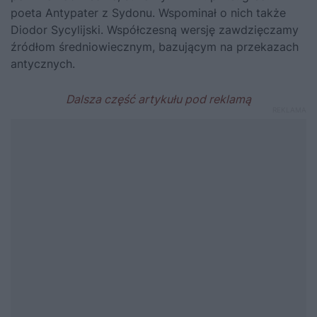
poeta Antypater z Sydonu. Wspominał o nich także
Diodor Sycylijski. Współczesną wersję zawdzięczamy
źródłom średniowiecznym, bazującym na przekazach
antycznych.