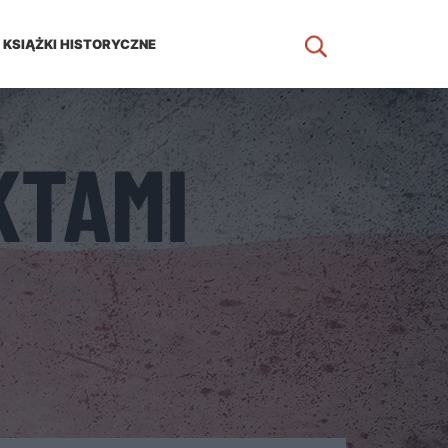
KSIĄŻKI HISTORYCZNE