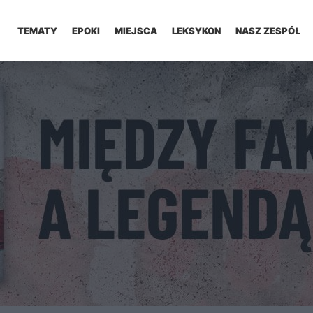
TEMATY
EPOKI
MIEJSCA
LEKSYKON
NASZ ZESPÓŁ